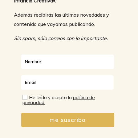
infancia Creativa».
Además recibirás las últimas novedades y
contenido que vayamos publicando.
Sin spam, sólo correos con lo importante.
He leído y acepto la
política de
privacidad.
me suscribo