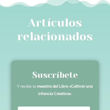
Artículos
relacionados
Suscríbete
Y recibe la
muestra del Libro «Cultivar una
infancia Creativa»
.