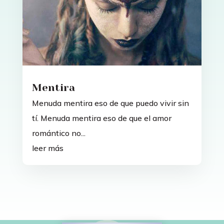
Mentira
Menuda mentira eso de que puedo vivir sin
tí. Menuda mentira eso de que el amor
romántico no...
leer más