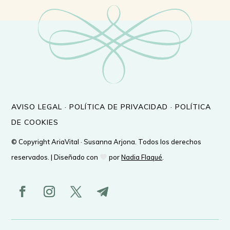
AVISO LEGAL
·
POLÍTICA DE PRIVACIDAD
·
POLÍTICA
DE COOKIES
© Copyright AriaVital · Susanna Arjona. Todos los derechos
reservados. | Diseñado con
por
Nadia Flaqué
.