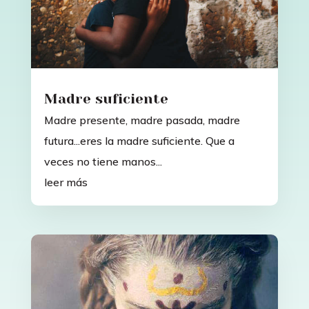
Madre suficiente
Madre presente, madre pasada, madre
futura...eres la madre suficiente. Que a
veces no tiene manos...
leer más