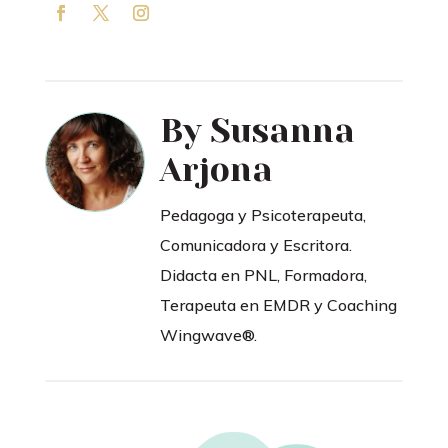
By
Susanna
Arjona
Pedagoga y Psicoterapeuta,
Comunicadora y Escritora.
Didacta en PNL, Formadora,
Terapeuta en EMDR y Coaching
Wingwave®.