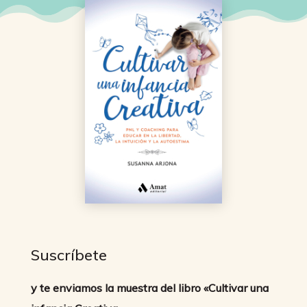
Suscríbete
y te enviamos la muestra del libro «Cultivar una