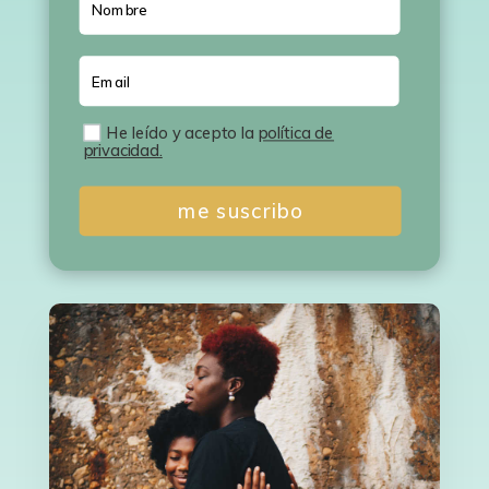
He leído y acepto la
política de
privacidad.
me suscribo