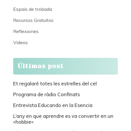
Espais de trobada
Recursos Gratuitos
Reflexiones
Videos
Últimas post
Et regalaré totes les estrelles del cel
Programa de ràdio Confinats
Entrevista Educando en la Esencia
L’any en que aprendre es va convertir en un
«hobbie»