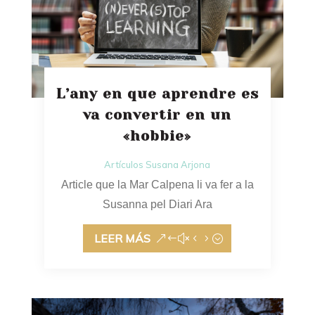
L’any en que aprendre es
va convertir en un
«hobbie»
Artículos Susana Arjona
Article que la Mar Calpena li va fer a la
Susanna pel Diari Ara
LEER MÁS