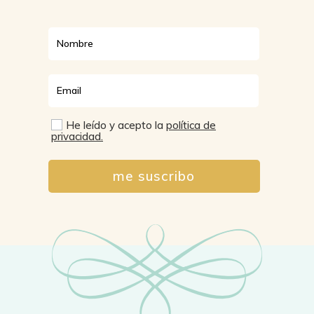
He leído y acepto la
política de
privacidad.
me suscribo