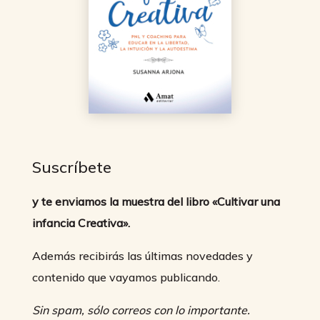
Suscríbete
y te enviamos la muestra del libro «Cultivar una
infancia Creativa».
Además recibirás las últimas novedades y
contenido que vayamos publicando.
Sin spam, sólo correos con lo importante.