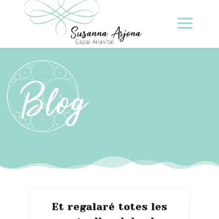
Blog
Et regalaré totes les