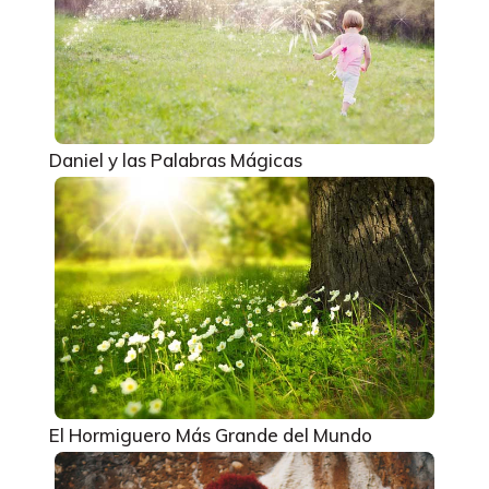
Daniel y las Palabras Mágicas
El Hormiguero Más Grande del Mundo