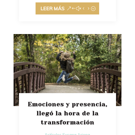
LEER MÁS
Emociones y presencia,
llegó la hora de la
transformación
Artículos Susana Arjona