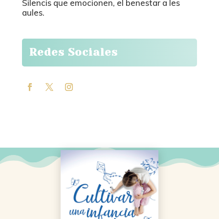
Silencis que emocionen, el benestar a les
aules.
Redes Sociales