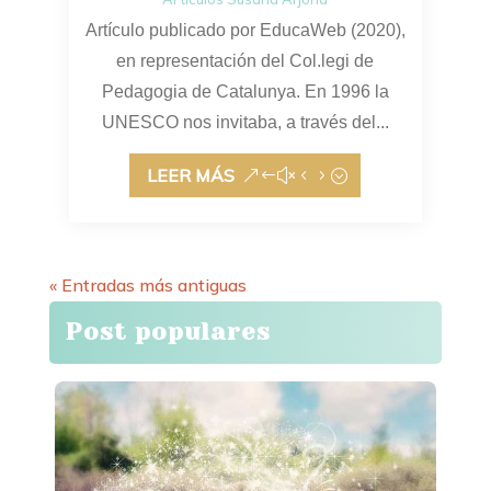
Artículo publicado por EducaWeb (2020),
en representación del Col.legi de
Pedagogia de Catalunya. En 1996 la
UNESCO nos invitaba, a través del...
LEER MÁS
« Entradas más antiguas
Post populares