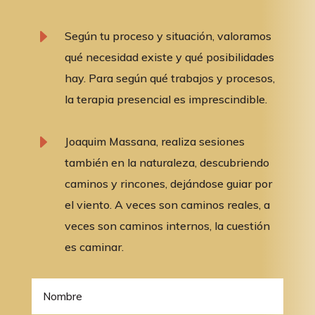
E
Según tu proceso y situación, valoramos
qué necesidad existe y qué posibilidades
hay. Para según qué trabajos y procesos,
la terapia presencial es imprescindible.
E
Joaquim Massana, realiza sesiones
también en la naturaleza, descubriendo
caminos y rincones, dejándose guiar por
el viento. A veces son caminos reales, a
veces son caminos internos, la cuestión
es caminar.