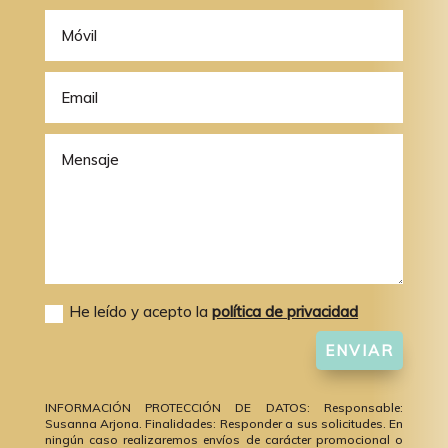
He leído y acepto la
política de privacidad
ENVIAR
INFORMACIÓN PROTECCIÓN DE DATOS: Responsable:
Susanna Arjona. Finalidades: Responder a sus solicitudes. En
ningún caso realizaremos envíos de carácter promocional o