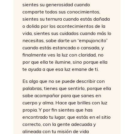
sientes su generosidad cuando
comparte todos sus conocimientos,
sientes su ternura cuando estás dañada
o dolida por los acontecimientos de la
vida, sientes sus cuidados cuando más lo
necesitas, sabe darte un “empujoncito”
cuando estás estancada o cansada, y
finalmente ves la luz con claridad, no
por que ella te ilumine, sino porque ella
te ayuda a que esa luz emane de ti.
Es algo que no se puede describir con
palabras, tienes que sentirlo, porque ella
sabe acompañar para que sanes en
cuerpo y alma. Hace que brilles con luz
propia. Y por fin sientes que has
encontrado tu lugar, que estás en el sitio
correcto, con la gente adecuada y
alineada con tu misión de vida