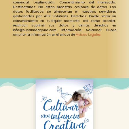
comercial. Legitimación: Consentimiento del interesado.
Destinatarios: No están previstas cesiones de datos. Los
datos facilitados se almacenan en nuestros servidores
gestionados por AFX Solutions. Derechos: Puede retirar su
consentimiento en cualquier momento, así como acceder,
rectificar, suprimir sus datos y demás derechos en
info@susannaarjona.com. Información Adicional: Puede
ampliar la información en el enlace de
Avisos Legales
.