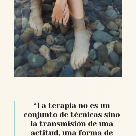
“La terapia no es un
conjunto de técnicas sino
la transmisión de una
actitud, una forma de