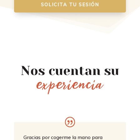
SOLICITA TU SESIÓN
Nos cuentan su
experiencia
Gracias por cogerme la mano para