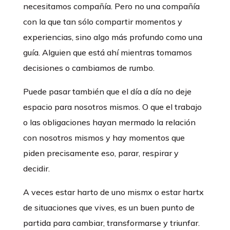
necesitamos compañía. Pero no una compañía
con la que tan sólo compartir momentos y
experiencias, sino algo más profundo como una
guía. Alguien que está ahí mientras tomamos
decisiones o cambiamos de rumbo.
Puede pasar también que el día a día no deje
espacio para nosotros mismos. O que el trabajo
o las obligaciones hayan mermado la relación
con nosotros mismos y hay momentos que
piden precisamente eso, parar, respirar y
decidir.
A veces estar harto de uno mismx o estar hartx
de situaciones que vives, es un buen punto de
partida para cambiar, transformarse y triunfar.