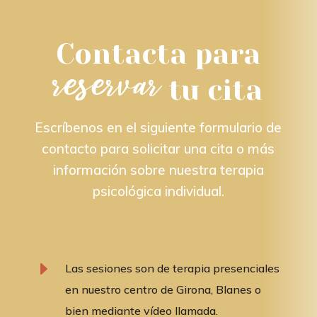
Contacta para
reservar
tu cita
Escríbenos en el siguiente formulario de
contacto para solicitar una cita o más
información sobre nuestra terapia
psicológica individual.
E
Las sesiones son de terapia presenciales
en nuestro centro de Girona, Blanes o
bien mediante vídeo llamada.