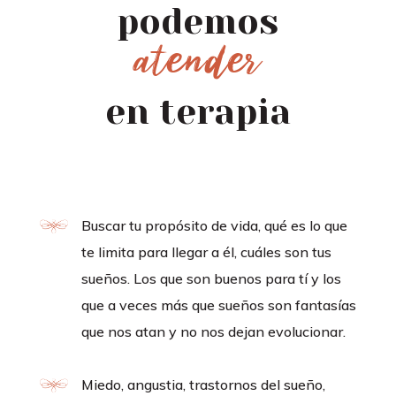
podemos
atender
en terapia
Buscar tu propósito de vida, qué es lo que
te limita para llegar a él, cuáles son tus
sueños. Los que son buenos para tí y los
que a veces más que sueños son fantasías
que nos atan y no nos dejan evolucionar.
Miedo, angustia, trastornos del sueño,