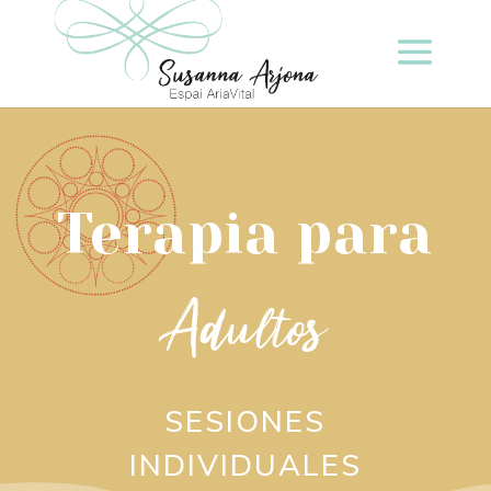
Terapia para
Adultos
SESIONES
INDIVIDUALES