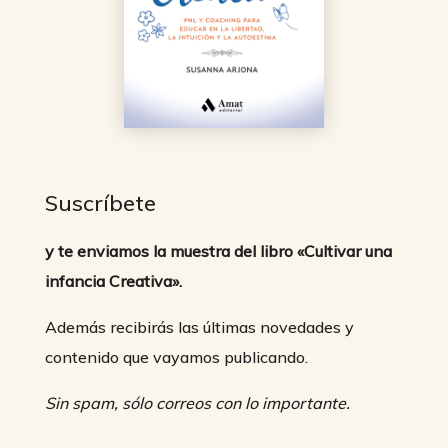
Suscríbete
y te enviamos la muestra del libro «Cultivar una
infancia Creativa».
Además recibirás las últimas novedades y
contenido que vayamos publicando.
Sin spam, sólo correos con lo importante.