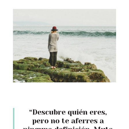
“Descubre quién eres,
pero no te aferres a