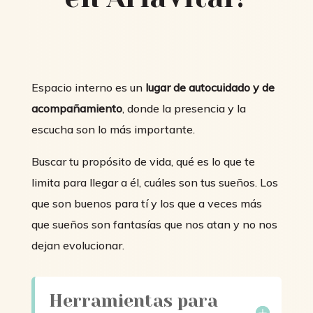
Espacio interno es un
lugar de autocuidado y de
acompañamiento
, donde la presencia y la
escucha son lo más importante.
Buscar tu propósito de vida, qué es lo que te
limita para llegar a él, cuáles son tus sueños. Los
que son buenos para tí y los que a veces más
que sueños son fantasías que nos atan y no nos
dejan evolucionar.
Herramientas para