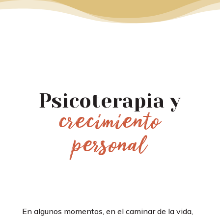
Psicoterapia y
crecimiento
personal
En algunos momentos, en el caminar de la vida,