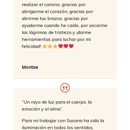
realizar el camino, gracias por
abrigarme el corazón, gracias por
abrirme tus brazos, gracias por
ayudarme cuando he caído, por secarme
las lágrimas de tristeza y ¡darme
herramientas para luchar por mi
felicidad!
Montse
“Un rayo de luz para el cuerpo, la
emoción y el alma”.
Para mi trabajar con Susana ha sido la
iluminación en todos los sentidos,