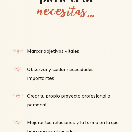
necesitas...
Marcar objetivos vitales
Observar y cuidar necesidades
importantes
Crear tu propio proyecto profesional o
personal.
Mejorar tus relaciones y la forma en la que
te expresas al mundo.