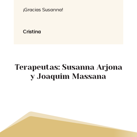
¡Gracias Susanna!
Cristina
Terapeutas: Susanna Arjona
y Joaquim Massana