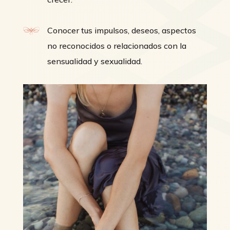
Conocer tus impulsos, deseos, aspectos
no reconocidos o relacionados con la
sensualidad y sexualidad.