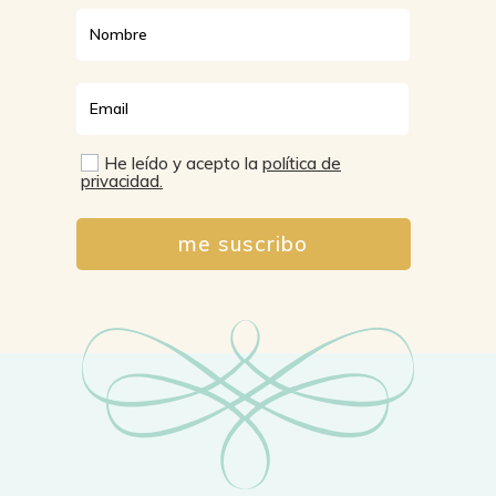
He leído y acepto la
política de
privacidad.
me suscribo