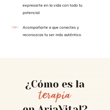
expresarte en la vida con todo tu
potencial.
Acompañarte a que conectes y
reconozcas tu ser más auténtico.
¿Cómo es la
terapia
en AriaVital?