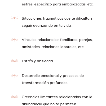
estrés, específico para embarazadas, etc.
Situaciones traumáticas que te dificultan
seguir avanzando en tu vida.
Vínculos relacionales: familiares, parejas,
amistades, relaciones laborales, etc.
Estrés y ansiedad
Desarrollo emocional y procesos de
transformación profundos.
Creencias limitantes relacionadas con la
abundancia que no te permiten