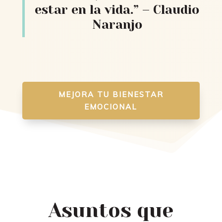
estar en la vida.” – Claudio
Naranjo
MEJORA TU BIENESTAR
EMOCIONAL
Asuntos que