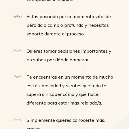
Estás pasando por un momento vital de
pérdida o cambio profundo y necesitas
soporte durante el proceso.
Quieres tomar decisiones importantes y
no sabes por dónde empezar.
Te encuentras en un momento de mucho
estrés, ansiedad y sientes que todo te
supera sin saber cómo y qué hacer
diferente para estar más relajado/a.
Simplemente quieres conocerte más,
crecer.