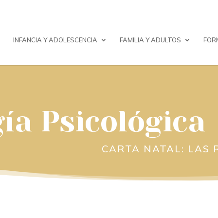
INFANCIA Y ADOLESCENCIA
FAMILIA Y ADULTOS
FOR
ía Psicológica
CARTA NATAL: LAS 