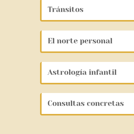
Tránsitos
El norte personal
Astrología infantil
Consultas concretas