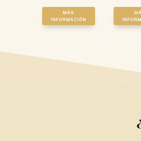
MÁS
M
INFORMACIÓN
INFOR