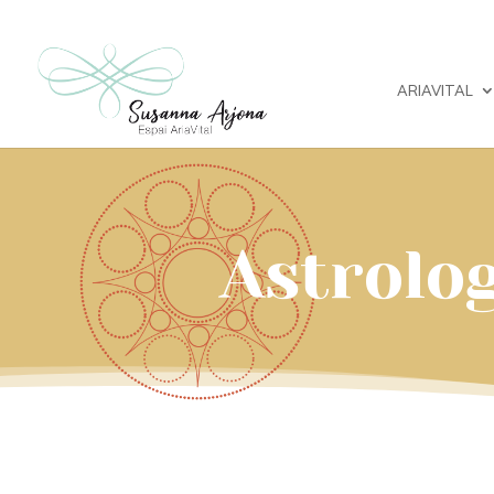
ARIAVITAL
Astrolog