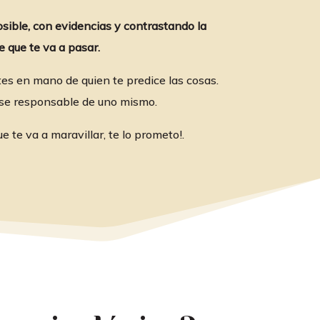
osible, con evidencias y contrastando la
 que te va a pasar.
tes en mano de quien te predice las cosas.
erse responsable de uno mismo.
 te va a maravillar, te lo prometo!.