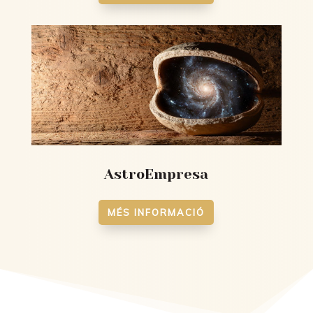
AstroEmpresa
MÉS INFORMACIÓ