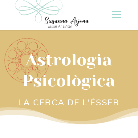
Astrologia
Psicològica
LA CERCA DE L'ÉSSER