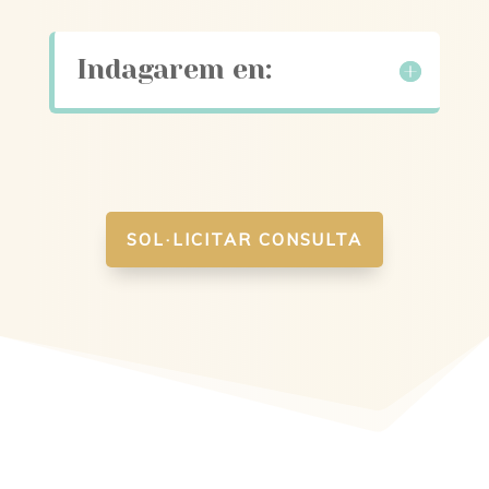
Indagarem en:
SOL·LICITAR CONSULTA