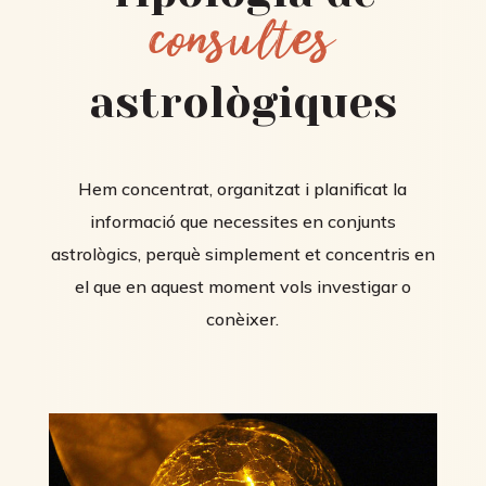
consultes
astrològiques
Hem concentrat, organitzat i planificat la
informació que necessites en conjunts
astrològics, perquè simplement et concentris en
el que en aquest moment vols investigar o
conèixer.