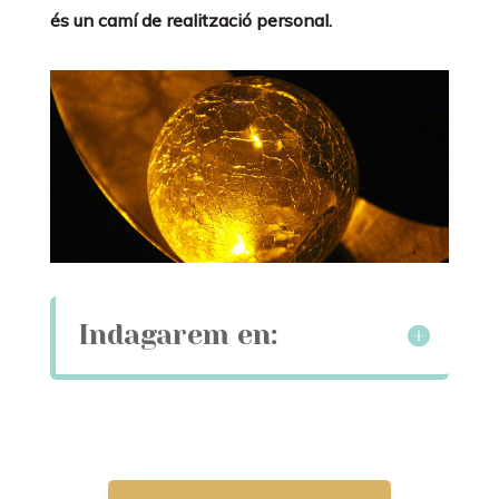
és un camí de realització personal.
Indagarem en: