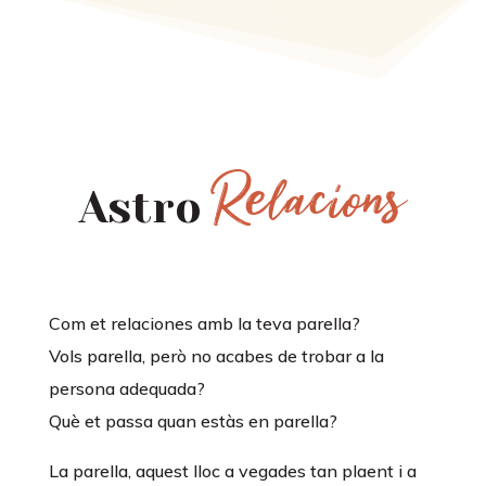
Relacions
Astro
Com et relaciones amb la teva parella?
Vols parella, però no acabes de trobar a la
persona adequada?
Què et passa quan estàs en parella?
La parella, aquest lloc a vegades tan plaent i a