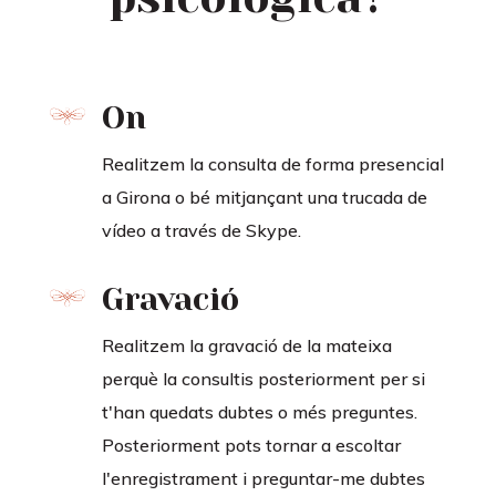
On
Realitzem la consulta de forma presencial
a Girona o bé mitjançant una trucada de
vídeo a través de Skype.
Gravació
Realitzem la gravació de la mateixa
perquè la consultis posteriorment per si
t'han quedats dubtes o més preguntes.
Posteriorment pots tornar a escoltar
l'enregistrament i preguntar-me dubtes