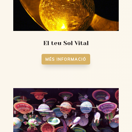
El teu Sol Vital
MÉS INFORMACIÓ