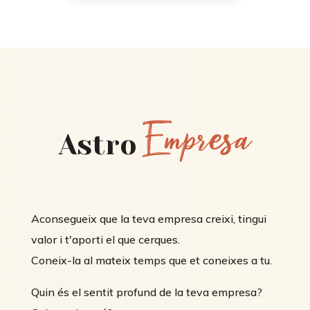
Empresa
Astro
Aconsegueix que la teva empresa creixi, tingui
valor i t'aporti el que cerques.
Coneix-la al mateix temps que et coneixes a tu.
Quin és el sentit profund de la teva empresa?