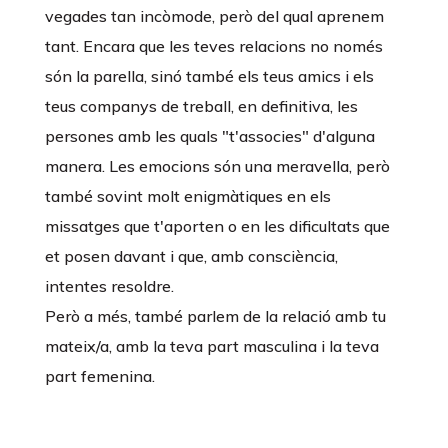
vegades tan incòmode, però del qual aprenem
tant. Encara que les teves relacions no només
són la parella, sinó també els teus amics i els
teus companys de treball, en definitiva, les
persones amb les quals "t'associes" d'alguna
manera. Les emocions són una meravella, però
també sovint molt enigmàtiques en els
missatges que t'aporten o en les dificultats que
et posen davant i que, amb consciència,
intentes resoldre.
Però a més, també parlem de la relació amb tu
mateix/a, amb la teva part masculina i la teva
part femenina.