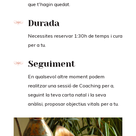
que t'hagin quedat.
Durada
Necessites reservar 1:30h de temps i cura
per a tu.
Seguiment
En qualsevol altre moment podem
realitzar una sessió de Coaching per a,
seguint la teva carta natal i la seva
anàlisi, proposar objectius vitals per a tu.