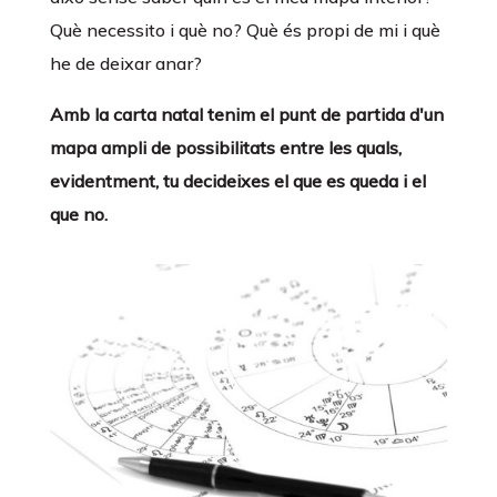
Què necessito i què no? Què és propi de mi i què
he de deixar anar?
Amb la carta natal tenim el punt de partida d'un
mapa ampli de possibilitats entre les quals,
evidentment, tu decideixes el que es queda i el
que no.