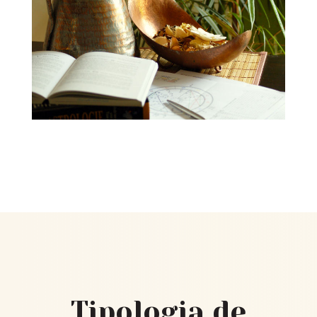
Tipologia de