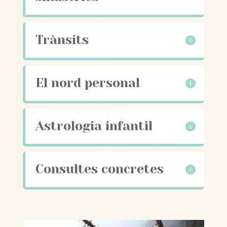
Trànsits
El nord personal
Astrologia infantil
Consultes concretes