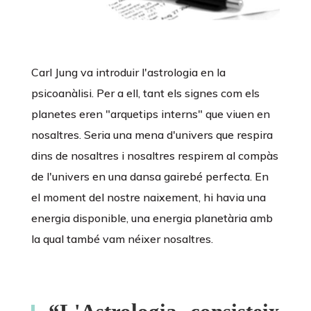
Carl Jung va introduir l'astrologia en la
psicoanàlisi. Per a ell, tant els signes com els
planetes eren "arquetips interns" que viuen en
nosaltres. Seria una mena d'univers que respira
dins de nosaltres i nosaltres respirem al compàs
de l'univers en una dansa gairebé perfecta. En
el moment del nostre naixement, hi havia una
energia disponible, una energia planetària amb
la qual també vam néixer nosaltres.