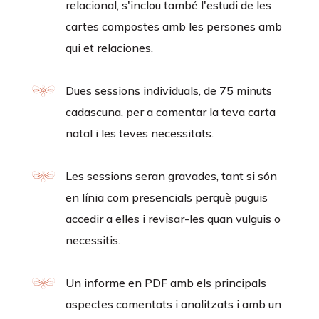
relacional, s'inclou també l'estudi de les
cartes compostes amb les persones amb
qui et relaciones.
Dues sessions individuals, de 75 minuts
cadascuna, per a comentar la teva carta
natal i les teves necessitats.
Les sessions seran gravades, tant si són
en línia com presencials perquè puguis
accedir a elles i revisar-les quan vulguis o
necessitis.
Un informe en PDF amb els principals
aspectes comentats i analitzats i amb un